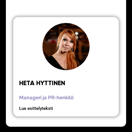
HETA HYTTINEN
Manageri ja PR-henkilö
Lue esittelyteksti