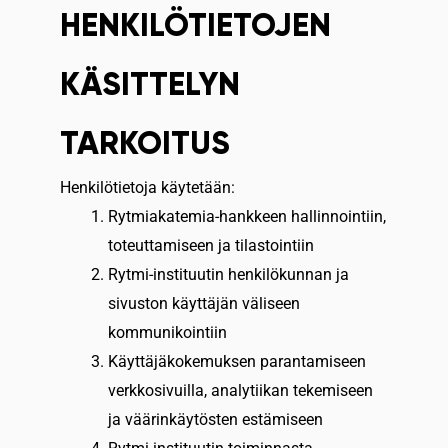
HENKILÖTIETOJEN
KÄSITTELYN
TARKOITUS
Henkilötietoja käytetään:
Rytmiakatemia-hankkeen hallinnointiin,
toteuttamiseen ja tilastointiin
Rytmi-instituutin henkilökunnan ja
sivuston käyttäjän väliseen
kommunikointiin
Käyttäjäkokemuksen parantamiseen
verkkosivuilla, analytiikan tekemiseen
ja väärinkäytösten estämiseen