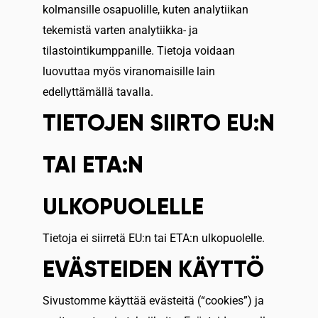
kolmansille osapuolille, kuten analytiikan
tekemistä varten analytiikka- ja
tilastointikumppanille. Tietoja voidaan
luovuttaa myös viranomaisille lain
edellyttämällä tavalla.
TIETOJEN SIIRTO EU:N
TAI ETA:N
ULKOPUOLELLE
Tietoja ei siirretä EU:n tai ETA:n ulkopuolelle.
EVÄSTEIDEN KÄYTTÖ
Sivustomme käyttää evästeitä (“cookies”) ja