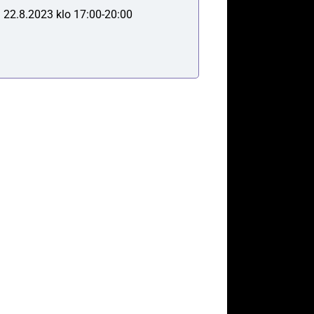
i 22.8.2023 klo 17:00-20:00