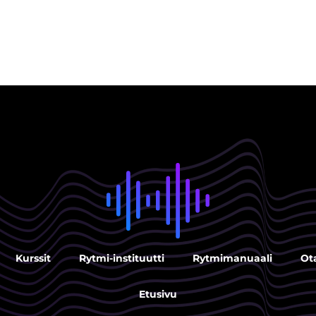
Kurssit
Rytmi-instituutti
Rytmimanuaali
Ot
Etusivu