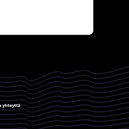
a yhteyttä