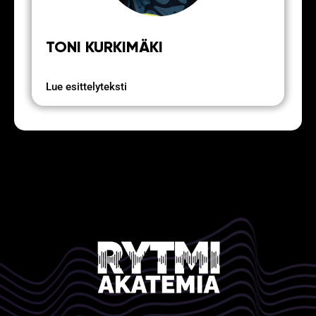
TONI KURKIMÄKI
Lue esittelyteksti