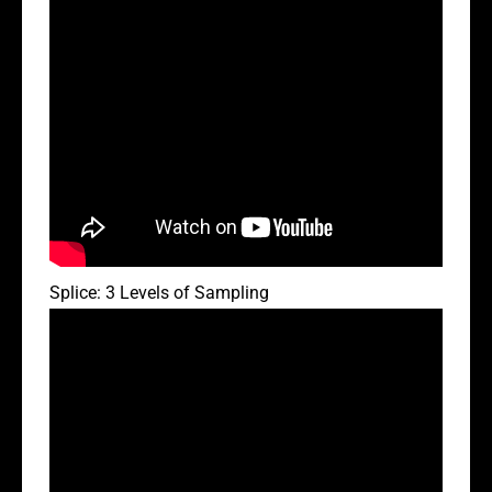
Splice: 3 Levels of Sampling