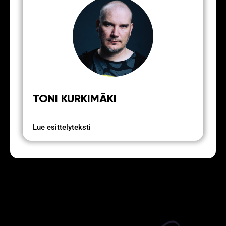
TONI KURKIMÄKI
Lue esittelyteksti