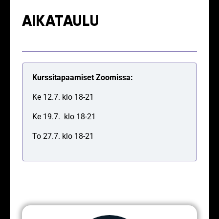
AIKATAULU
Kurssitapaamiset Zoomissa:
Ke 12.7. klo 18-21
Ke 19.7. klo 18-21
To 27.7. klo 18-21